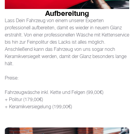
Aufbereitung
Lass Dein Fahrzeug von einem unserer Experten
professionell aufbereiten, damit es wieder in neuem Glanz
erstrahlt. Von einer professionellen Wäsche mit Kettenservice
bis hin zur Feinpolitur des Lacks ist alles möglich.
Anschließend kann das Fahrzeug von uns sogar noch
Keramikversiegelt werden, damit der Glanz besonders lange
hält.
Preise:
Fahrzeugwäsche inkl. Kette und Felgen (99,00€)
+ Politur (179,00€)
+ Keramikversiegelung (199,00€)