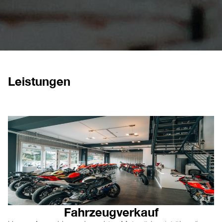
Leistungen
Fahrzeugverkauf