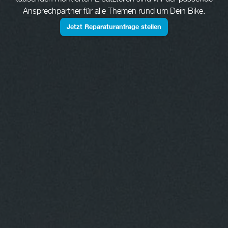
Ansprechpartner für alle Themen rund um Dein Bike.
Jetzt Reparaturanfrage stellen