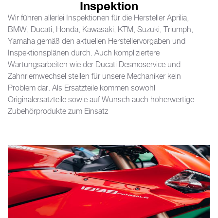
Inspektion
Wir führen allerlei Inspektionen für die Hersteller Aprilia,
BMW, Ducati, Honda, Kawasaki, KTM, Suzuki, Triumph,
Yamaha gemäß den aktuellen Herstellervorgaben und
Inspektionsplänen durch. Auch kompliziertere
Wartungsarbeiten wie der Ducati Desmoservice und
Zahnriemwechsel stellen für unsere Mechaniker kein
Problem dar. Als Ersatzteile kommen sowohl
Originalersatzteile sowie auf Wunsch auch höherwertige
Zubehörprodukte zum Einsatz